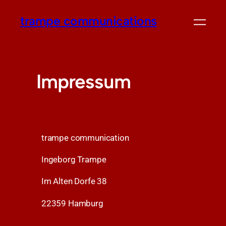
trampe communications
Impressum
trampe communication
Ingeborg Trampe
Im Alten Dorfe 38
22359 Hamburg